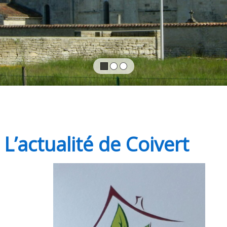
L’actualité de Coivert