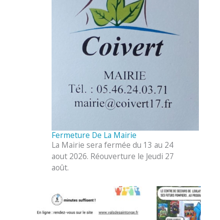
Fermeture De La Mairie
La Mairie sera fermée du 13 au 24
aout 2026. Réouverture le Jeudi 27
août.