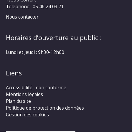
Téléphone : 05 46 24 03 71
Nous contacter
Horaires d’ouverture au public :
Lundi et Jeudi : 9h30-12h00
Liens
Accessibilité : non conforme
Mentions légales
Plan du site
Politique de protection des données
Gestion des cookies