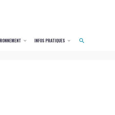
Rechercher
IRONNEMENT
INFOS PRATIQUES