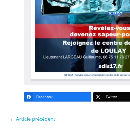
Facebook
Twitter
←
Article précédent