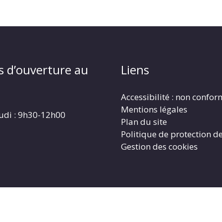
s d’ouverture au
Liens
Accessibilité : non confo
Mentions légales
eudi : 9h30-12h00
Plan du site
Politique de protection d
Gestion des cookies