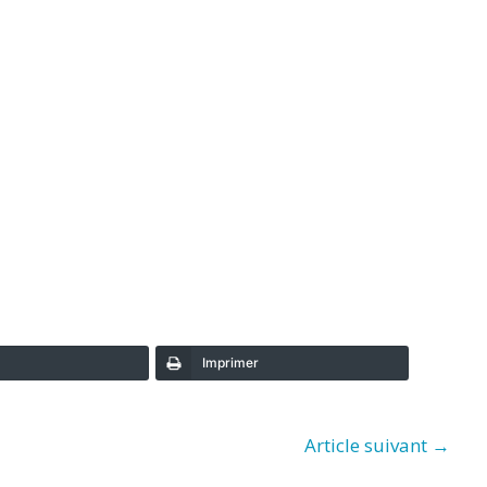
Imprimer
Article suivant
→