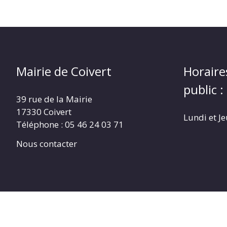
Mairie de Coivert
Horaire
public :
39 rue de la Mairie
17330 Coivert
Lundi et J
Téléphone : 05 46 24 03 71
Nous contacter