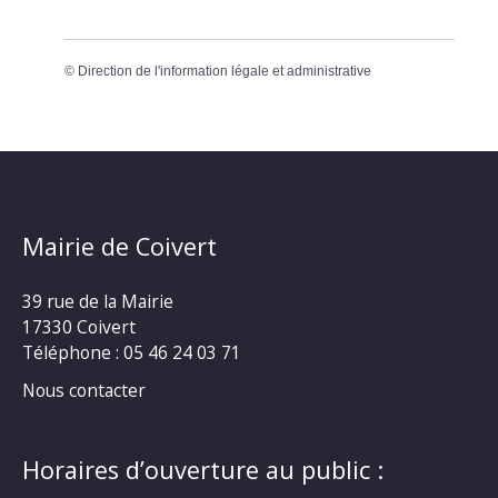
©
Direction de l'information légale et administrative
Mairie de Coivert
39 rue de la Mairie
17330 Coivert
Téléphone : 05 46 24 03 71
Nous contacter
Horaires d’ouverture au public :