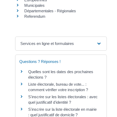
Municipales
Départementales - Régionales
Referendum
Services en ligne et formulaires
Questions ? Réponses !
Quelles sont les dates des prochaines
élections ?
Liste électorale, bureau de vote... :
comment vérifier votre inscription ?
S'inscrire sur les listes électorales : avec
quel justificatif d'identité ?
S'inscrire sur la liste électorale en mairie
: quel justificatif de domicile ?