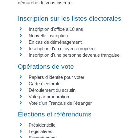
démarche de vous inscrire.
Inscription sur les listes électorales
Inscription d'office à 18 ans
Nouvelle inscription
En cas de déménagement
Inscription d'un citoyen européen
Inscription d'une personne devenue française
Opérations de vote
Papiers d'identité pour voter
Carte électorale
Déroulement du scrutin
Vote par procuration
Vote d'un Français de l'étranger
Élections et référendums
Présidentielle
Législatives
Européennes