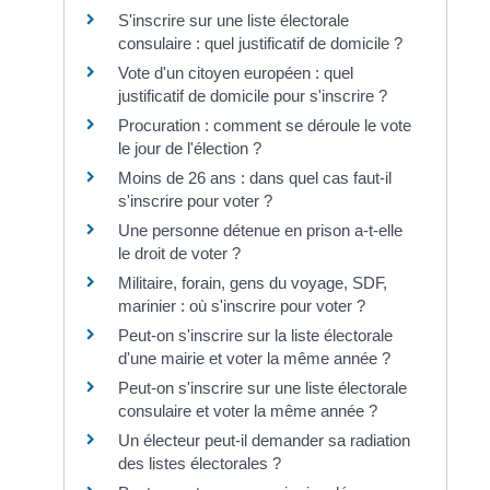
S'inscrire sur une liste électorale
consulaire : quel justificatif de domicile ?
Vote d'un citoyen européen : quel
justificatif de domicile pour s'inscrire ?
Procuration : comment se déroule le vote
le jour de l'élection ?
Moins de 26 ans : dans quel cas faut-il
s'inscrire pour voter ?
Une personne détenue en prison a-t-elle
le droit de voter ?
Militaire, forain, gens du voyage, SDF,
marinier : où s'inscrire pour voter ?
Peut-on s'inscrire sur la liste électorale
d'une mairie et voter la même année ?
Peut-on s'inscrire sur une liste électorale
consulaire et voter la même année ?
Un électeur peut-il demander sa radiation
des listes électorales ?