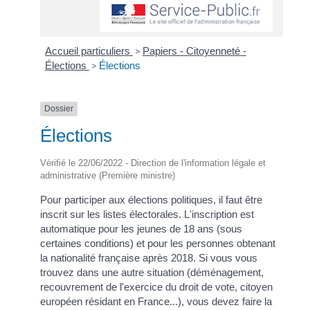
Accueil particuliers
>
Papiers - Citoyenneté -
Élections
>
Élections
Dossier
Élections
Vérifié le 22/06/2022 - Direction de l'information légale et
administrative (Première ministre)
Pour participer aux élections politiques, il faut être
inscrit sur les listes électorales. L'inscription est
automatique pour les jeunes de 18 ans (sous
certaines conditions) et pour les personnes obtenant
la nationalité française après 2018. Si vous vous
trouvez dans une autre situation (déménagement,
recouvrement de l'exercice du droit de vote, citoyen
européen résidant en France...), vous devez faire la