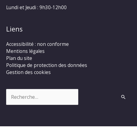
Lundi et Jeudi : 9h30-12h00
Liens
Accessibilité : non conforme
Mentions légales
Plan du site
Politique de protection des données
Gestion des cookies
Rechercher :