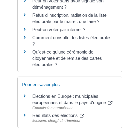
Peut-on voter sans avoir signalé son
déménagement ?
Refus d'inscription, radiation de la liste
électorale par le maire : que faire ?
Peut-on voter par internet ?
Comment consulter les listes électorales
?
Qu'est-ce qu'une cérémonie de
citoyenneté et de remise des cartes
électorales ?
Pour en savoir plus
Élections en Europe : municipales,
européennes et dans le pays d'origine
Commission européenne
Résultats des élections
Ministère chargé de l'intérieur