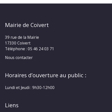
Mairie de Coivert
39 rue de la Mairie
17330 Coivert
Téléphone : 05 46 24 03 71
Nous contacter
Horaires d’ouverture au public :
Lundi et Jeudi : 9h30-12h00
Liens