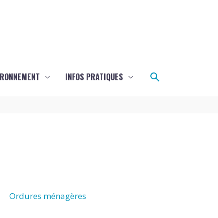
Rechercher
IRONNEMENT
INFOS PRATIQUES
Ordures ménagères