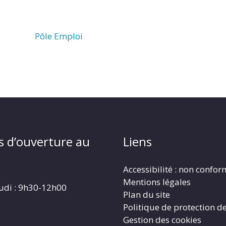
Pôle Emploi
s d’ouverture au
Liens
Accessibilité : non confo
Mentions légales
eudi : 9h30-12h00
Plan du site
Politique de protection d
Gestion des cookies