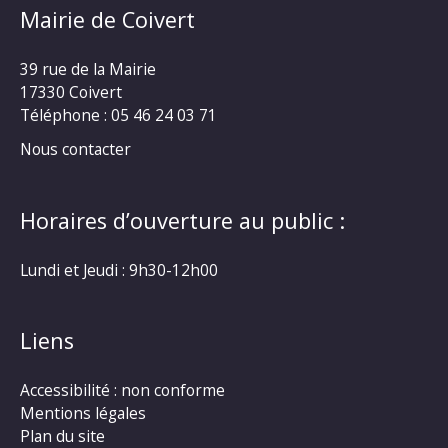
Mairie de Coivert
39 rue de la Mairie
17330 Coivert
Téléphone : 05 46 24 03 71
Nous contacter
Horaires d’ouverture au public :
Lundi et Jeudi : 9h30-12h00
Liens
Accessibilité : non conforme
Mentions légales
Plan du site