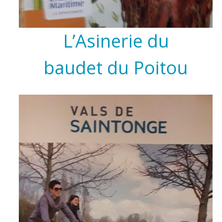
L’Asinerie du
baudet du Poitou