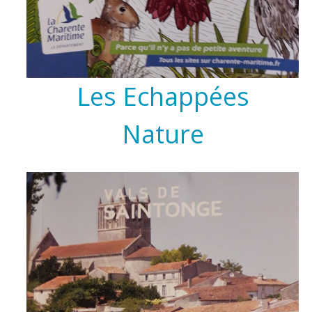
Les Echappées
Nature