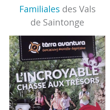
Familiales
des Vals
de Saintonge