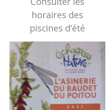
Consulter les
horaires des
piscines d’été