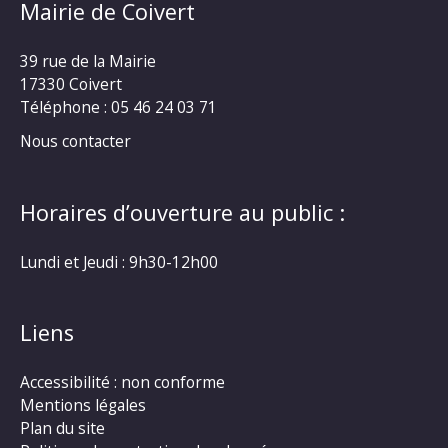
Mairie de Coivert
39 rue de la Mairie
17330 Coivert
Téléphone : 05 46 24 03 71
Nous contacter
Horaires d’ouverture au public :
Lundi et Jeudi : 9h30-12h00
Liens
Accessibilité : non conforme
Mentions légales
Plan du site