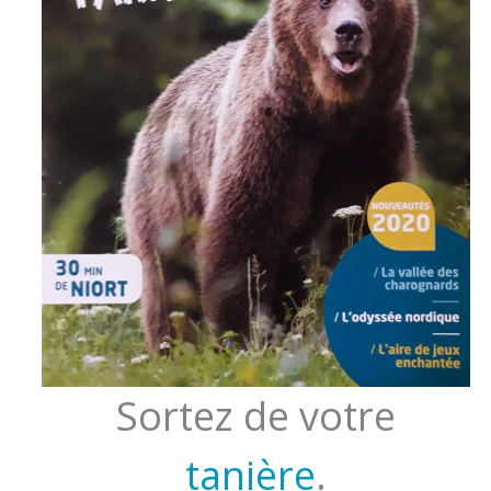
Sortez de votre
tanière
.