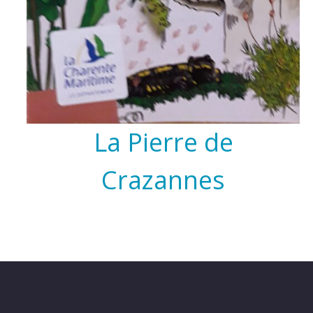
La Pierre de
Crazannes