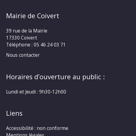
Mairie de Coivert
39 rue de la Mairie
17330 Coivert
Téléphone : 05 46 24 03 71
Nous contacter
Horaires d’ouverture au public :
Lundi et Jeudi : 9h30-12h00
Liens
Accessibilité : non conforme
Mentions légales