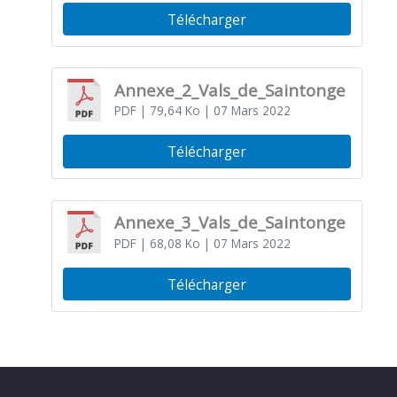
Télécharger
Annexe_2_Vals_de_Saintonge
PDF
| 79,64 Ko
| 07 Mars 2022
Télécharger
Annexe_3_Vals_de_Saintonge
PDF
| 68,08 Ko
| 07 Mars 2022
Télécharger