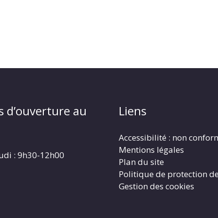
s d’ouverture au
Liens
Accessibilité : non confo
Mentions légales
eudi : 9h30-12h00
Plan du site
Politique de protection d
Gestion des cookies