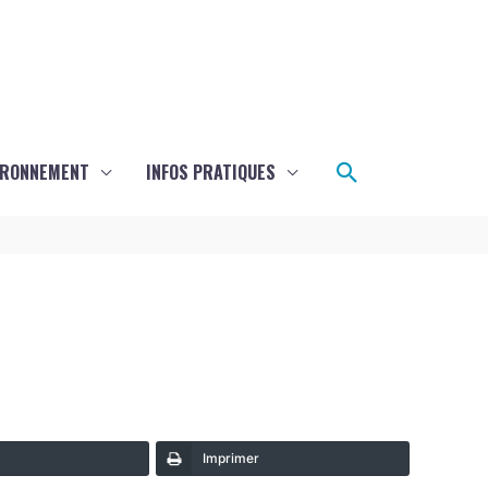
Rechercher
IRONNEMENT
INFOS PRATIQUES
Imprimer