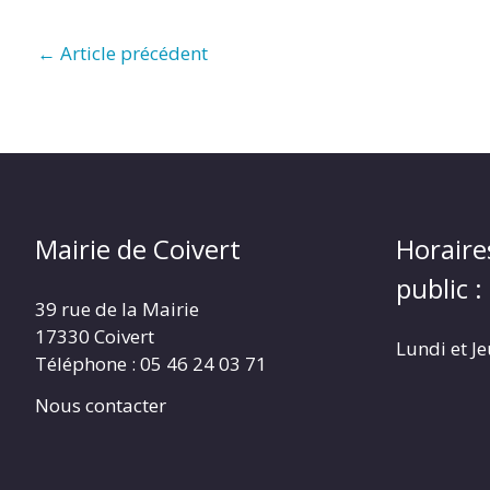
←
Article précédent
Mairie de Coivert
Horaire
public :
39 rue de la Mairie
17330 Coivert
Lundi et J
Téléphone : 05 46 24 03 71
Nous contacter