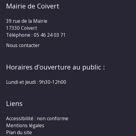
Mairie de Coivert
39 rue de la Mairie
17330 Coivert
Téléphone : 05 46 24 03 71
Nous contacter
Horaires d’ouverture au public :
Lundi et Jeudi : 9h30-12h00
Liens
Accessibilité : non conforme
Mentions légales
Plan du site