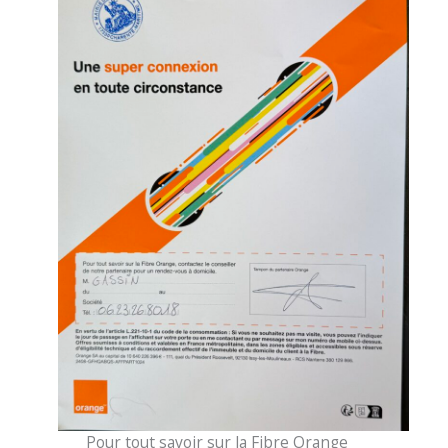
Pour tout savoir sur la Fibre Orange