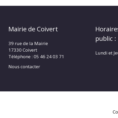
Mairie de Coivert
Horaire
public :
39 rue de la Mairie
17330 Coivert
Lundi et J
Téléphone : 05 46 24 03 71
Nous contacter
Co