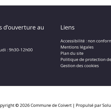
s d’ouverture au
Liens
Accessibilité : non confo
Mentions légales
eudi : 9h30-12h00
Plan du site
Politique de protection d
Gestion des cookies
pyright © 2026
Commune de Coivert
| Propulsé par Solu