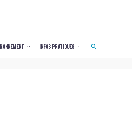
Rechercher
IRONNEMENT
INFOS PRATIQUES