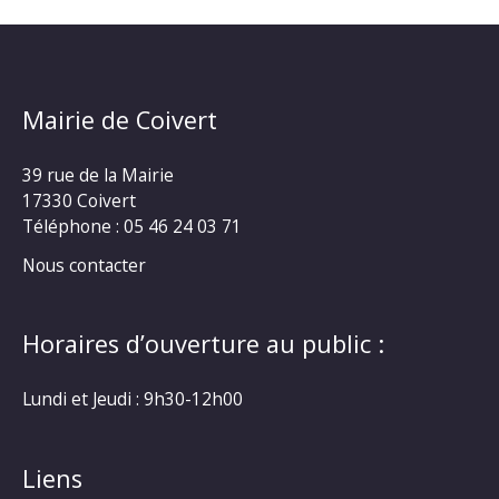
Mairie de Coivert
39 rue de la Mairie
17330 Coivert
Téléphone : 05 46 24 03 71
Nous contacter
Horaires d’ouverture au public :
Lundi et Jeudi : 9h30-12h00
Liens