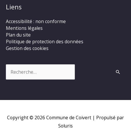
Liens
Accessibilité : non conforme
Mentions légales
Plan du site
Politique de protection des données
Gestion des cookies
Rechercher :
Copyright © 2026
Commune de Coivert
| Propulsé par
Soluris