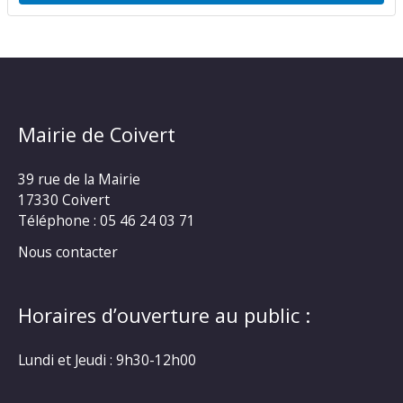
Mairie de Coivert
39 rue de la Mairie
17330 Coivert
Téléphone : 05 46 24 03 71
Nous contacter
Horaires d’ouverture au public :
Lundi et Jeudi : 9h30-12h00