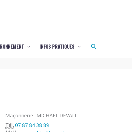
Rechercher
IRONNEMENT
INFOS PRATIQUES
Maçonnerie : MICHAEL DEVALL
Tél.
07 87 84 38 89