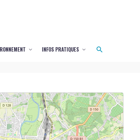
Rechercher
IRONNEMENT
INFOS PRATIQUES