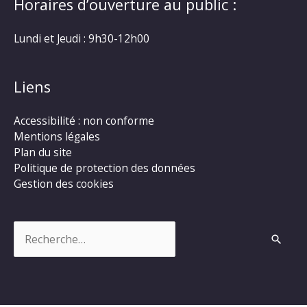
Horaires d’ouverture au public :
Lundi et Jeudi : 9h30-12h00
Liens
Accessibilité : non conforme
Mentions légales
Plan du site
Politique de protection des données
Gestion des cookies
Rechercher :