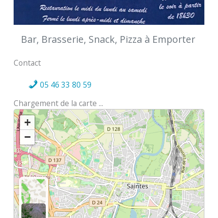
Bar, Brasserie, Snack, Pizza à Emporter
Contact
05 46 33 80 59
Chargement de la carte ...
+
−