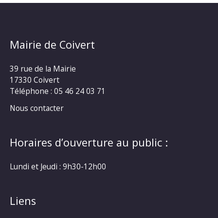
Mairie de Coivert
39 rue de la Mairie
17330 Coivert
Téléphone : 05 46 24 03 71
Nous contacter
Horaires d’ouverture au public :
Lundi et Jeudi : 9h30-12h00
Liens