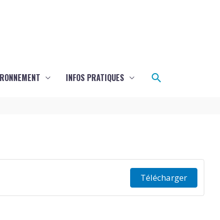
Rechercher
IRONNEMENT
INFOS PRATIQUES
Télécharger