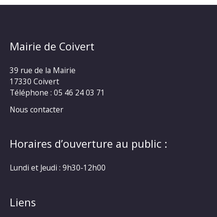
Mairie de Coivert
39 rue de la Mairie
17330 Coivert
Téléphone : 05 46 24 03 71
Nous contacter
Horaires d’ouverture au public :
Lundi et Jeudi : 9h30-12h00
Liens