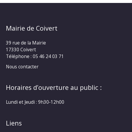
Mairie de Coivert
39 rue de la Mairie
17330 Coivert
Téléphone : 05 46 24 03 71
Nous contacter
Horaires d’ouverture au public :
Lundi et Jeudi : 9h30-12h00
Liens