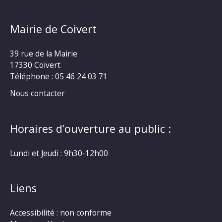
Mairie de Coivert
39 rue de la Mairie
17330 Coivert
Téléphone : 05 46 24 03 71
Nous contacter
Horaires d’ouverture au public :
Lundi et Jeudi : 9h30-12h00
Liens
Accessibilité : non conforme