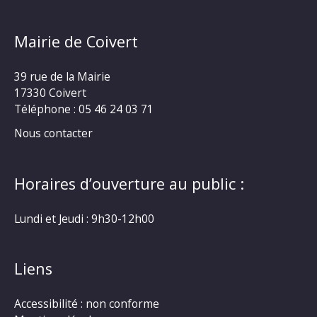
Mairie de Coivert
39 rue de la Mairie
17330 Coivert
Téléphone : 05 46 24 03 71
Nous contacter
Horaires d’ouverture au public :
Lundi et Jeudi : 9h30-12h00
Liens
Accessibilité : non conforme