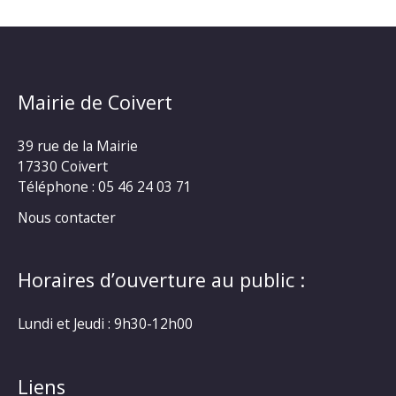
Mairie de Coivert
39 rue de la Mairie
17330 Coivert
Téléphone : 05 46 24 03 71
Nous contacter
Horaires d’ouverture au public :
Lundi et Jeudi : 9h30-12h00
Liens